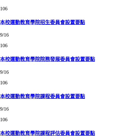
106
本校運動教育學院招生委員會設置要點
9/16
106
本校運動教育學院院務發展委員會設置要點
9/16
106
本校運動教育學院課程委員會設置要點
9/16
106
本校運動教育學院課程評估委員會設置要點